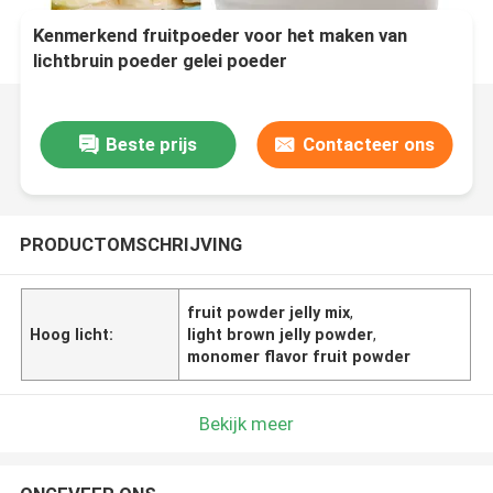
Kenmerkend fruitpoeder voor het maken van
lichtbruin poeder gelei poeder
Beste prijs
Contacteer ons
PRODUCTOMSCHRIJVING
fruit powder jelly mix
,
Hoog licht:
light brown jelly powder
,
monomer flavor fruit powder
Bekijk meer