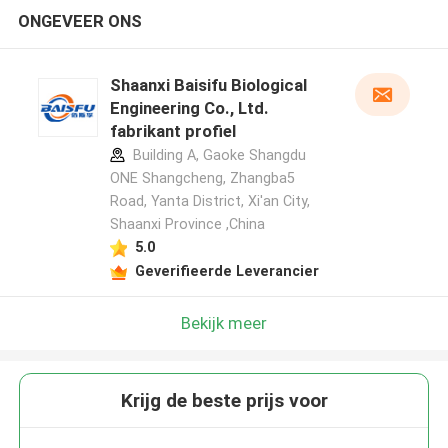
ONGEVEER ONS
Shaanxi Baisifu Biological
Engineering Co., Ltd.
fabrikant profiel
Building A, Gaoke Shangdu
ONE Shangcheng, Zhangba5
Road, Yanta District, Xi'an City,
Shaanxi Province ,China
5.0
Geverifieerde Leverancier
Bekijk meer
Krijg de beste prijs voor