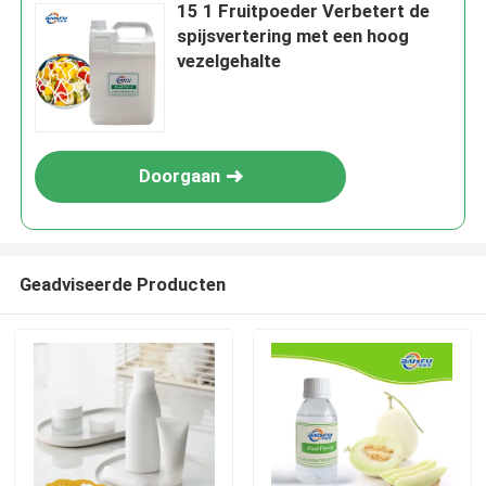
15 1 Fruitpoeder Verbetert de
spijsvertering met een hoog
vezelgehalte
Doorgaan
Geadviseerde Producten