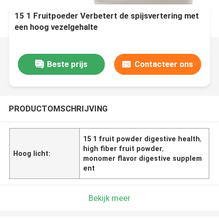
15 1 Fruitpoeder Verbetert de spijsvertering met
een hoog vezelgehalte
Beste prijs
Contacteer ons
PRODUCTOMSCHRIJVING
15 1 fruit powder digestive health
,
high fiber fruit powder
,
Hoog licht:
monomer flavor digestive supplem
ent
Bekijk meer