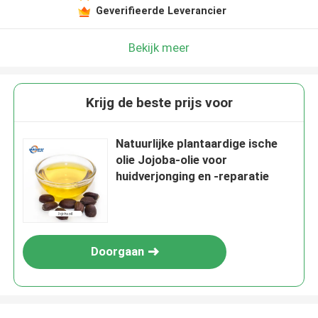
Geverifieerde Leverancier
Bekijk meer
Krijg de beste prijs voor
Natuurlijke plantaardige ische
olie Jojoba-olie voor
huidverjonging en -reparatie
Doorgaan