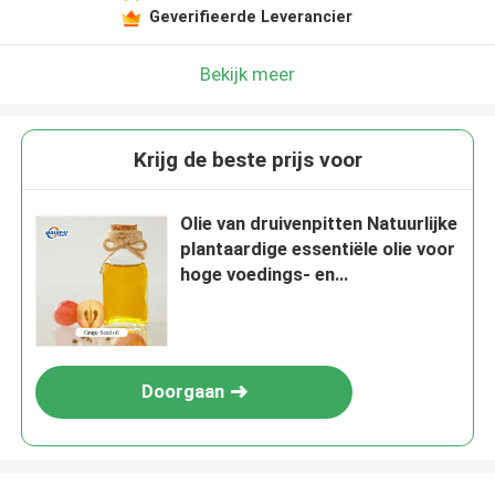
Geverifieerde Leverancier
Bekijk meer
Krijg de beste prijs voor
Olie van druivenpitten Natuurlijke
plantaardige essentiële olie voor
hoge voedings- en
therapeutische effecten
Doorgaan