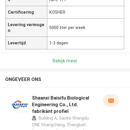
Certificering
KOSHER
Levering vermoge
5000 liter per week
n
Levertijd
1-3 dagen
Bekijk meer
ONGEVEER ONS
Shaanxi Baisifu Biological
Engineering Co., Ltd.
fabrikant profiel
Building A, Gaoke Shangdu
ONE Shangcheng, Zhangba5