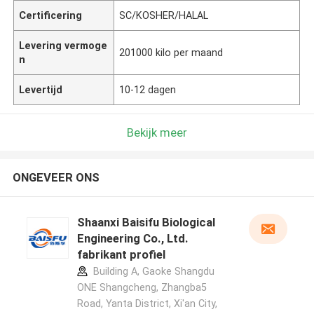
Certificering
SC/KOSHER/HALAL
Levering vermoge
201000 kilo per maand
n
Levertijd
10-12 dagen
Bekijk meer
ONGEVEER ONS
Shaanxi Baisifu Biological
Engineering Co., Ltd.
fabrikant profiel
Building A, Gaoke Shangdu
ONE Shangcheng, Zhangba5
Road, Yanta District, Xi'an City,