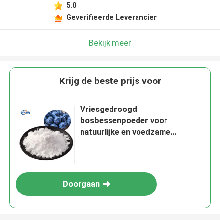
5.0
Geverifieerde Leverancier
Bekijk meer
Krijg de beste prijs voor
Vriesgedroogd
bosbessenpoeder voor
natuurlijke en voedzame
voedingsmiddelen
Doorgaan