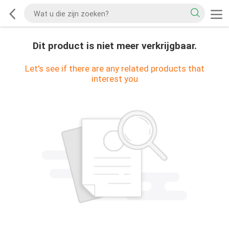
Dit product is niet meer verkrijgbaar.
Let's see if there are any related products that
interest you