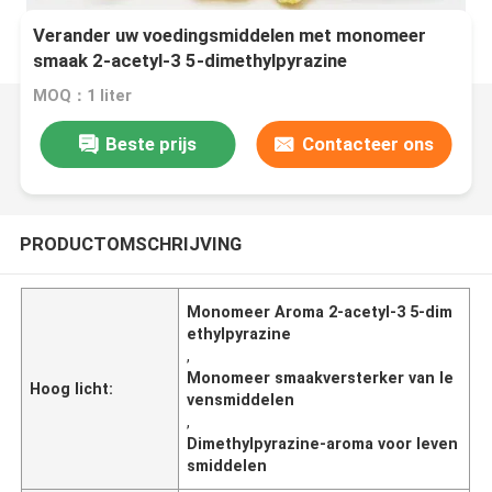
Verander uw voedingsmiddelen met monomeer
smaak 2-acetyl-3 5-dimethylpyrazine
MOQ：1 liter
Beste prijs
Contacteer ons
PRODUCTOMSCHRIJVING
Monomeer Aroma 2-acetyl-3 5-dim
ethylpyrazine
,
Monomeer smaakversterker van le
Hoog licht:
vensmiddelen
,
Dimethylpyrazine-aroma voor leven
smiddelen