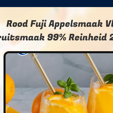
Rood Fuji Appelsmaak V
ruitsmaak 99% Reinheid 