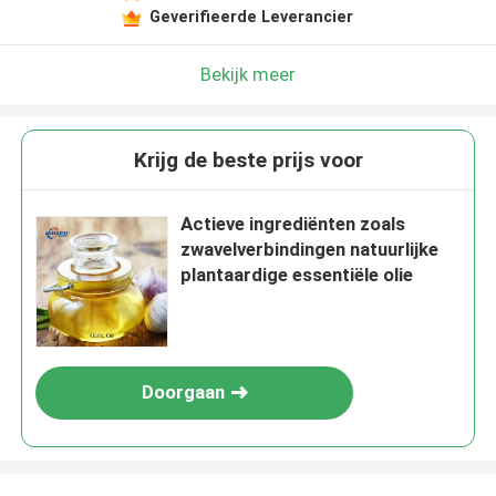
Geverifieerde Leverancier
Bekijk meer
Krijg de beste prijs voor
Actieve ingrediënten zoals
zwavelverbindingen natuurlijke
plantaardige essentiële olie
Doorgaan