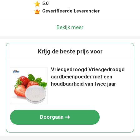
5.0
Geverifieerde Leverancier
Bekijk meer
Krijg de beste prijs voor
Vriesgedroogd Vriesgedroogd
aardbeienpoeder met een
houdbaarheid van twee jaar
Doorgaan