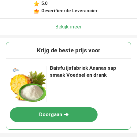
5.0
Geverifieerde Leverancier
Bekijk meer
Krijg de beste prijs voor
Baisfu ijsfabriek Ananas sap
smaak Voedsel en drank
Doorgaan