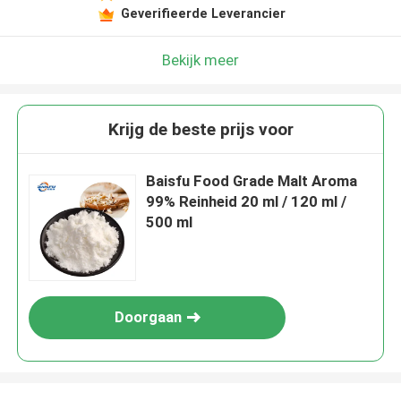
Geverifieerde Leverancier
Bekijk meer
Krijg de beste prijs voor
Baisfu Food Grade Malt Aroma
99% Reinheid 20 ml / 120 ml /
500 ml
Doorgaan