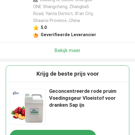
ONE Shangcheng, Zhangba5
Road, Yanta District, Xi'an City,
Shaanxi Province ,China
5.0
Geverifieerde Leverancier
Bekijk meer
Krijg de beste prijs voor
Geconcentreerde rode pruim
Voedingsgeur Vloeistof voor
dranken Sap ijs