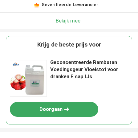
Geverifieerde Leverancier
Bekijk meer
Krijg de beste prijs voor
Geconcentreerde Rambutan
Voedingsgeur Vloeistof voor
dranken E sap IJs
Doorgaan