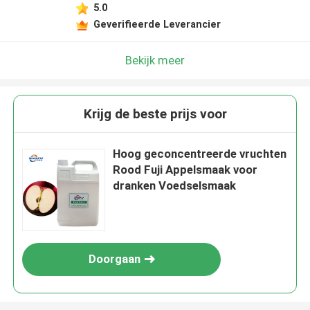
5.0
Geverifieerde Leverancier
Bekijk meer
Krijg de beste prijs voor
Hoog geconcentreerde vruchten
Rood Fuji Appelsmaak voor
dranken Voedselsmaak
Doorgaan