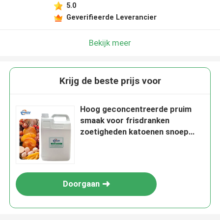
5.0
Geverifieerde Leverancier
Bekijk meer
Krijg de beste prijs voor
Hoog geconcentreerde pruim
smaak voor frisdranken
zoetigheden katoenen snoep
smaak
Doorgaan