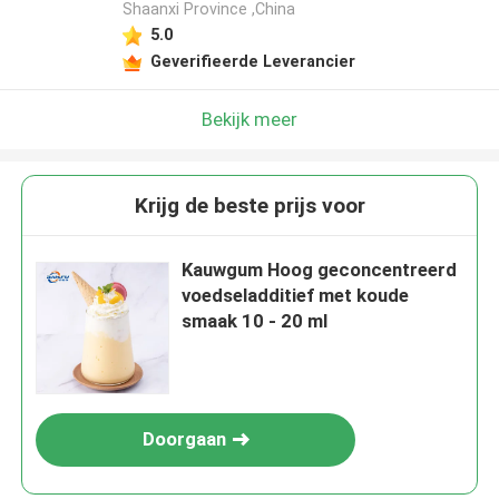
Shaanxi Province ,China
5.0
Geverifieerde Leverancier
Bekijk meer
Krijg de beste prijs voor
Kauwgum Hoog geconcentreerd
voedseladditief met koude
smaak 10 - 20 ml
Doorgaan