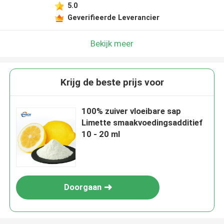
5.0
Geverifieerde Leverancier
Bekijk meer
Krijg de beste prijs voor
100% zuiver vloeibare sap
Limette smaakvoedingsadditief
10 - 20 ml
Doorgaan