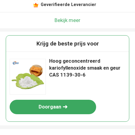
Geverifieerde Leverancier
Bekijk meer
Krijg de beste prijs voor
Hoog geconcentreerd
kariofyllenoxide smaak en geur
CAS 1139-30-6
Doorgaan